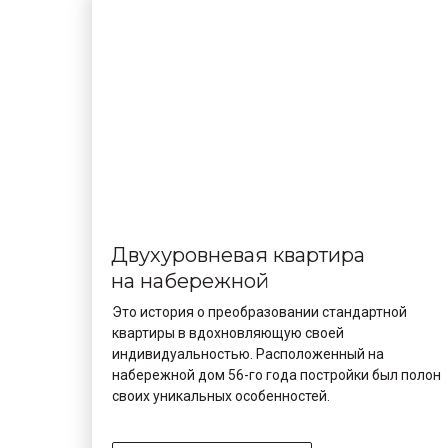
Двухуровневая квартира
на набережной
Это история о преобразовании стандартной
квартиры в вдохновляющую своей
индивидуальностью. Расположенный на
набережной дом 56-го года постройки был полон
своих уникальных особенностей.