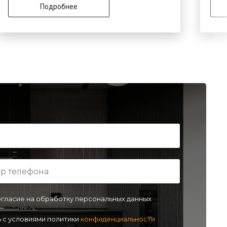
Подробнее
огласие на обработку персональных данных
 с условиями политики
конфиденциальности