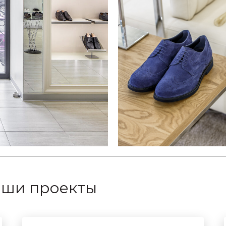
аши проекты