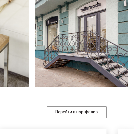
Перейти в портфолио