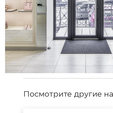
Посмотрите другие н