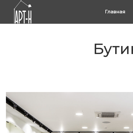
Главная
Бути